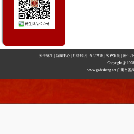
关于德生
|
新闻中心
|
月饼知识
|
食品常识
|
客户案例
|
德生月
Copyright @ 1998 
www.gzdesheng.net
广州市番